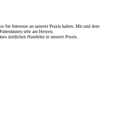
s Sie Interesse an unserer Praxis haben. Mir und dem
 Patientinnen sehr am Herzen.
es ärztlichen Handelns in unserer Praxis.